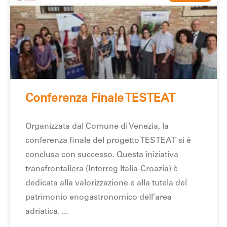
Conferenza Finale TESTEAT
Organizzata dal Comune di Venezia, la
conferenza finale del progetto TESTEAT si è
conclusa con successo. Questa iniziativa
transfrontaliera (Interreg Italia-Croazia) è
dedicata alla valorizzazione e alla tutela del
patrimonio enogastronomico dell’area
adriatica.