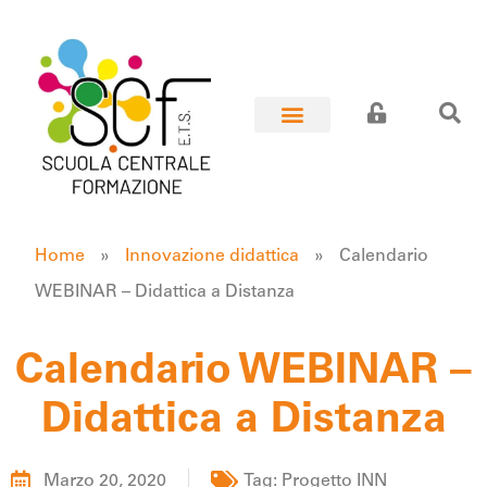
Home
»
Innovazione didattica
»
Calendario
WEBINAR – Didattica a Distanza
Calendario WEBINAR –
Didattica a Distanza
Marzo 20, 2020
Tag:
Progetto INN