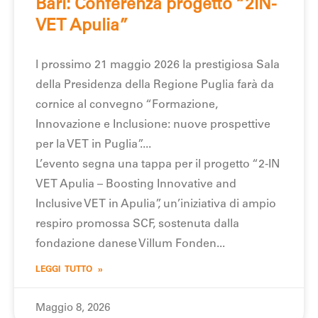
Bari: Conferenza progetto “2IN-
VET Apulia”
l prossimo 21 maggio 2026 la prestigiosa Sala
della Presidenza della Regione Puglia farà da
cornice al convegno “Formazione,
Innovazione e Inclusione: nuove prospettive
per la VET in Puglia”.
L’evento segna una tappa per il progetto “2-IN
VET Apulia – Boosting Innovative and
Inclusive VET in Apulia”, un’iniziativa di ampio
respiro promossa SCF, sostenuta dalla
fondazione danese Villum Fonden
LEGGI TUTTO »
Maggio 8, 2026