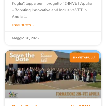
Puglia”, tappa per il progetto “2-IN VET Apulia
– Boosting Innovative and Inclusive VET in
Apulia”
LEGGI TUTTO »
Maggio 28, 2026
2INVETAPULIA