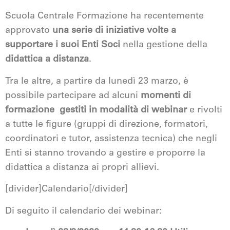
Scuola Centrale Formazione ha recentemente
approvato
una serie di iniziative volte a
supportare i suoi Enti Soci
nella gestione della
didattica a distanza
.
Tra le altre, a partire da lunedì 23 marzo, è
possibile partecipare ad alcuni
momenti di
formazione gestiti in modalità di webinar
e rivolti
a tutte le figure (gruppi di direzione, formatori,
coordinatori e tutor, assistenza tecnica) che negli
Enti si stanno trovando a gestire e proporre la
didattica a distanza ai propri allievi.
[divider]Calendario[/divider]
Di seguito il calendario dei webinar: