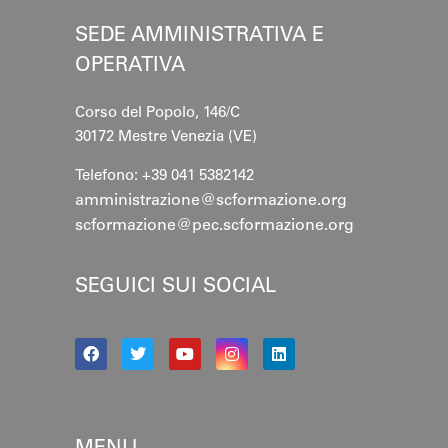
SEDE AMMINISTRATIVA E
OPERATIVA
Corso del Popolo, 146/C
30172 Mestre
Venezia (VE)
Telefono: +39 041 5382142
amministrazione@scformazione.org
scformazione@pec.scformazione.org
SEGUICI SUI SOCIAL