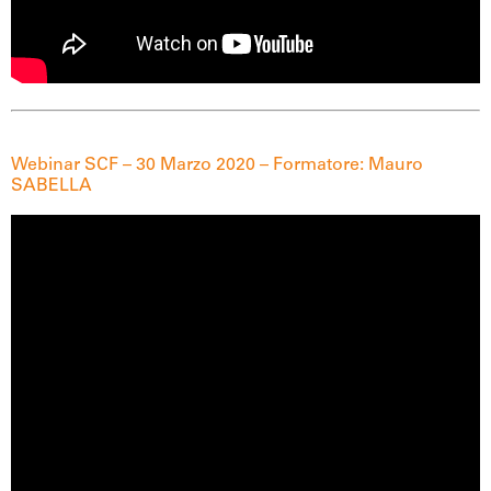
Webinar SCF – 30 Marzo 2020 – Formatore: Mauro
SABELLA