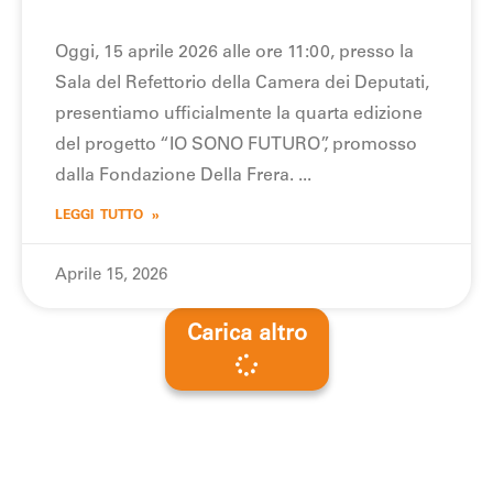
Oggi, 15 aprile 2026 alle ore 11:00, presso la
Sala del Refettorio della Camera dei Deputati,
presentiamo ufficialmente la quarta edizione
del progetto “IO SONO FUTURO”, promosso
dalla Fondazione Della Frera.
LEGGI TUTTO »
Aprile 15, 2026
Carica altro