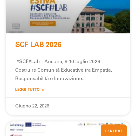
SCF LAB 2026
#SCF#Lab – Ancona, 8-10 luglio 2026
Costruire Comunità Educative tra Empatia,
Responsabilità e Innovazione
LEGGI TUTTO »
Giugno 22, 2026
TESTEAT