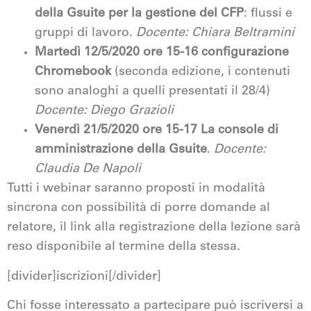
della Gsuite per la gestione del CFP
: flussi e
gruppi di lavoro.
Docente: Chiara Beltramini
Martedì 12/5/2020
ore 15-16 configurazione
Chromebook
(seconda edizione, i contenuti
sono analoghi a quelli presentati il 28/4)
Docente: Diego Grazioli
Venerdì 21/5/2020
ore 15-17 La console di
amministrazione della Gsuite
.
Docente:
Claudia De Napoli
Tutti i webinar saranno proposti in modalità
sincrona con possibilità di porre domande al
relatore, il link alla registrazione della lezione sarà
reso disponibile al termine della stessa.
[divider]iscrizioni[/divider]
Chi fosse interessato a partecipare può iscriversi a