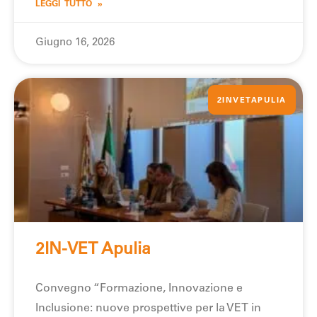
LEGGI TUTTO »
Giugno 16, 2026
2INVETAPULIA
2IN-VET Apulia
Convegno “Formazione, Innovazione e
Inclusione: nuove prospettive per la VET in